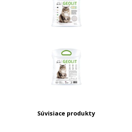
Súvisiace produkty